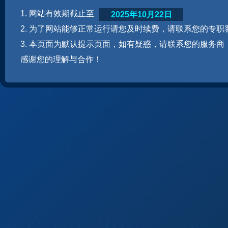
1. 网站有效期截止至
2025年10月22日
2. 为了网站能够正常运行请您及时续费，请联系您的专职
3. 本页面为默认提示页面，如有疑惑，请联系您的服务商
感谢您的理解与合作！