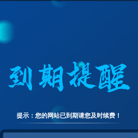
提示：您的网站已到期请您及时续费！